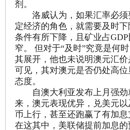
剂。
洛威认为，如果汇率必须
定经济的角色，就需要及时下
条件有所下降，且矿业占GD
窄。 但对于“及时”究竟是何
其展开，他也未说明澳元汇价
可见，其对澳元是否仍处高位
态度。
自澳大利亚发布上月强劲
来，澳元表现优异，兑美元以及
币上行，甚至还跑赢了有加息
在这其中，美联储提前加息的