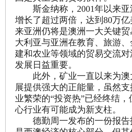
斯金纳称，2001年以来亚
增长了超过两倍，达到80万
来亚洲仍将是澳洲一大关键贸
大利亚与亚洲在教育、旅游、
建和农业等领域的贸易交流对
发展日益重要。
此外，矿业一直以来为澳
展提供强大的正能量，虽然支
业繁荣的“投资热”已经终结，
心行业有可能成为新支柱。
德勤周一发布的一份报告
是西澳经济的核心部分，但其