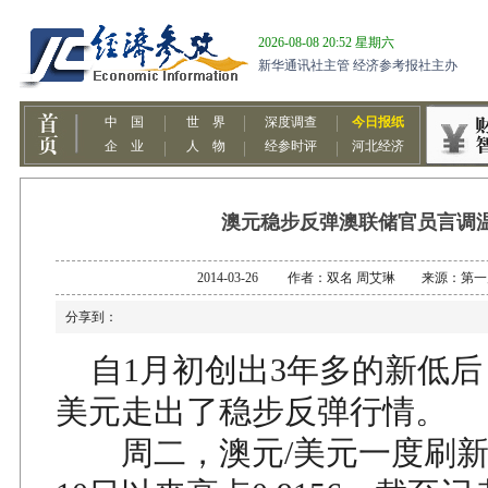
澳元稳步反弹澳联储官员言调
2014-03-26 作者：双名 周艾琳 来源：第
分享到：
自1月初创出3年多的新低后
美元走出了稳步反弹行情。
周二，澳元/美元一度刷新了