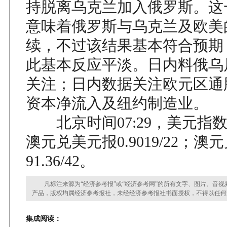
持脱离乌克兰加入俄罗斯。这
意味着俄罗斯与乌克兰及欧美
续，不过该结果基本符合预期
此基本反应平淡。日内料俄乌
关注；日内数据关注欧元区通
资本净流入及纽约制造业。
北京时间07:29，美元指数报7
澳元兑美元报0.9019/22；澳
91.36/42。
凡标注来源为“经济参考报”或“经济参考网”的所有文字、图片、音视
产品，版权均属经济参考报社，未经经济参考报社书面授权，不得以任何
集成阅读：