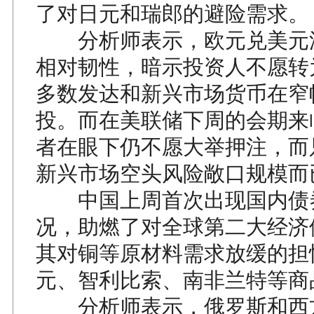
了对日元和瑞郎的避险需求。
分析师表示，欧元兑美元
相对韧性，暗示投资人不愿转
多数发达和新兴市场货币在窄
投。而在美联储下周的会期来
者在眼下仍不愿大举押注，而
新兴市场空头风险敞口规模而
中国上周首次出现国内债
况，助燃了对全球第二大经济
其对铜等原材料需求放缓的担
元、智利比索、南非兰特等商
分析师表示，俄罗斯和西