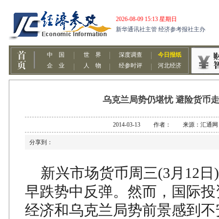
乌克兰局势仍堪忧 避险货币
2014-03-13 作者： 来源：汇通网
分享到：
新兴市场货币周三(3月12日
早跌势中反弹。然而，国际投
经济和乌克兰局势前景感到不