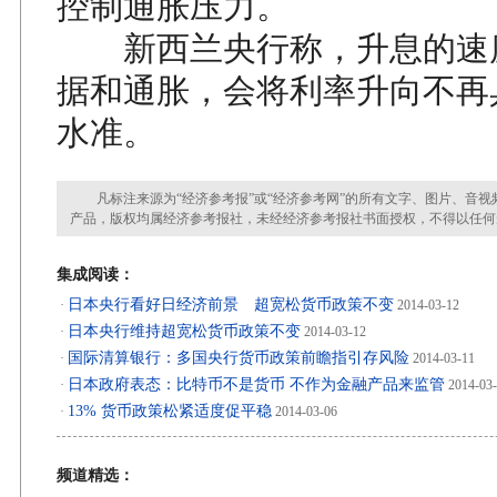
控制通胀压力。
新西兰央行称，升息的速
据和通胀，会将利率升向不再
水准。
凡标注来源为“经济参考报”或“经济参考网”的所有文字、图片、音视
产品，版权均属经济参考报社，未经经济参考报社书面授权，不得以任何
集成阅读：
日本央行看好日经济前景 超宽松货币政策不变
·
2014-03-12
日本央行维持超宽松货币政策不变
·
2014-03-12
国际清算银行：多国央行货币政策前瞻指引存风险
·
2014-03-11
日本政府表态：比特币不是货币 不作为金融产品来监管
·
2014-03
13% 货币政策松紧适度促平稳
·
2014-03-06
频道精选：