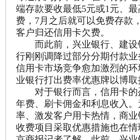
端存款要收最低5元或1元、最
费，7月之后就可以免费存款
客户归还信用卡欠费。
而此前，兴业银行、建设
行刚刚调降过部分分期付款业
信用卡市场竞争愈加激烈的环
业银行打出费率优惠牌以博取
对于银行而言，信用卡的
年费、刷卡佣金和利息收入。
率、激发客户用卡热情，商业
收费项目采取优惠措施也在情
京商报记者了解，此前，兴业