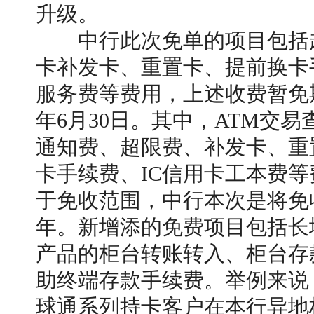
升级。
中行此次免单的项目包括
卡补发卡、重置卡、提前换卡
服务费等费用，上述收费暂免期
年6月30日。其中，ATM交
通知费、超限费、补发卡、重
卡手续费、IC信用卡工本费
于免收范围，中行本次是将免
年。新增添的免费项目包括长
产品的柜台转账转入、柜台存
助终端存款手续费。举例来说
球通系列持卡客户在本行异地