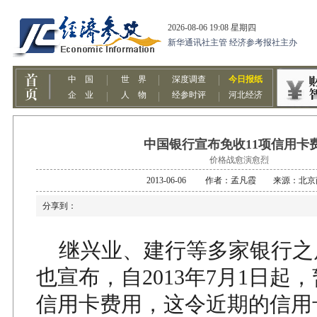
中国银行宣布免收11项信用卡
价格战愈演愈烈
2013-06-06 作者：孟凡霞 来源：北
分享到：
继兴业、建行等多家银行之
也宣布，自2013年7月1日起，
信用卡费用，这令近期的信用