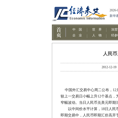
人民币
2012-
中国外汇交易中心周二公布，12月1
较上一交易日小幅上升12个基点，
窄幅波动。当日人民币兑美元即期汇
以中间价水平计算，18日人民币兑美
即期交易中，人民币即期汇价高开于6.2