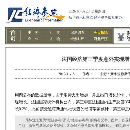
法国经济第三季度意外实现增
2012-11-15 作者： 来源：新华道琼斯
周四公布的数据显示，由于消费支出增加，并且出口增长加快，
现增长。法国国家统计机构公布，第三季度法国国内生产总值(GDP
长0.2%。此前接受道琼斯通讯社调查的经济学家预计，第三季度
凡标注来源为“经济参考报”或“经济参考网”的所有文字、图片、音视
产品，版权均属经济参考报社，未经经济参考报社书面授权，不得以任何