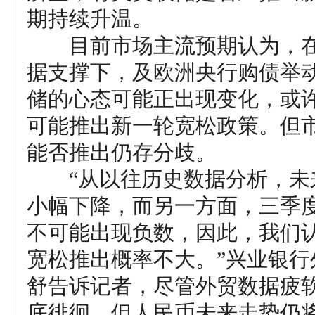
期持续升温。
目前市场主流预期认为，在
据支撑下，及欧洲央行购债举
储的心态可能正出现变化，或
可能推出新一轮宽松政策。但市
能否推出仍存分歧。
“从以往历史数据分析，未
小幅下降，而另一方面，三季度
不可能出现负数，因此，我们
宽松推出概率不大。”兴业银行
舒告诉记者，尽管外贸数据疲
底徘徊，但人民币未来走势仍