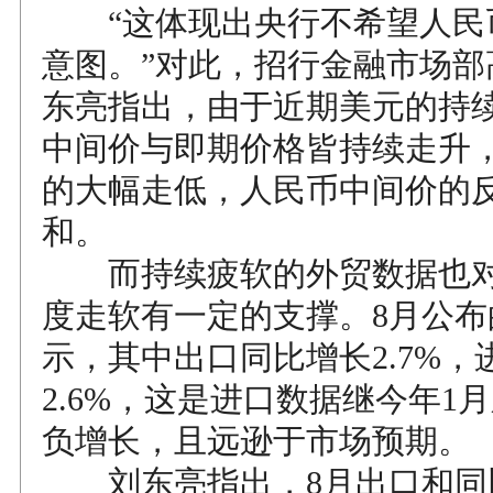
“这体现出央行不希望人民
意图。”对此，招行金融市场部
东亮指出，由于近期美元的持
中间价与即期价格皆持续走升
的大幅走低，人民币中间价的
和。
而持续疲软的外贸数据也对
度走软有一定的支撑。8月公布
示，其中出口同比增长2.7%，
2.6%，这是进口数据继今年1
负增长，且远逊于市场预期。
刘东亮指出，8月出口和同