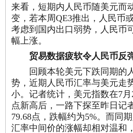
来看，短期内人民币随美元而
变，若本周QE3推出，人民币
考虑到国内出口弱势，人民币
幅上涨。
贸易数据疲软令人民币反
回顾本轮美元下跌同期的人
势，近期人民币汇率与美元走
小。记者统计，美元指数在7月24
点新高后，一路下探至昨日记
79.68点，跌幅约为5%。而同
汇率中间价的涨幅却相对温和，仅