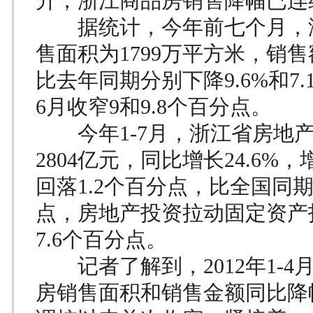
升，浙江商品房销售降幅已连
据统计，今年前七个月，
售面积为1799万平方米，销售额
比去年同期分别下降9.6%和7.
6月收窄9和9.8个百分点。
今年1-7月，浙江省房地
2804亿元，同比增长24.6%
回落1.2个百分点，比全国同期
点，房地产投资拉动固定资产
7.6个百分点。
记者了解到，2012年1-4
房销售面积和销售金额同比降