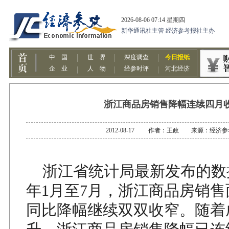
浙江商品房销售降幅连续四月
2012-08-17 作者：王政 来源：经济
浙江省统计局最新发布的数据
年1月至7月，浙江商品房销
同比降幅继续双双收窄。随着