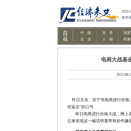
电商大战基金
2012
昨日京东、苏宁等电商进行价格大
倍返还”的口号
昨日电商进行价格大战，网上基金
记者发现这一喊话明显带有炒作嫌