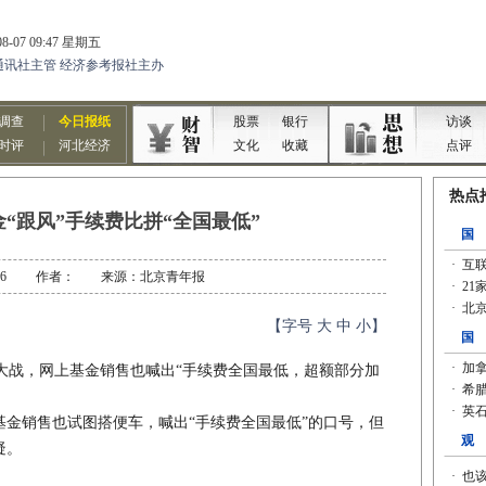
“跟风”手续费比拼“全国最低”
-08-16 作者： 来源：北京青年报
【字号
大
中
小
】
战，网上基金销售也喊出“手续费全国最低，超额部分加
销售也试图搭便车，喊出“手续费全国最低”的口号，但
疑。