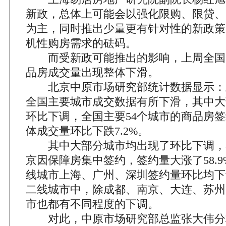
新政，总体上可能会以强化限购、限贷、
为主，同时推出少量更有针对性的新政策
机性购房需求的砝码。
而受新政可能推出的影响，上周全国5
品房成交量出现整体下滑。
北京中原市场研究部统计数据显示：上周（
全国主要城市成交数据有所下滑，其中大
环比下调，全国主要54个城市的商品房签约
体成交量环比下跌7.2%。
其中大部分城市均出现了环比下调，
京因保障房集中签约，签约量大涨了58.
线城市上海、广州、深圳签约量环比均下
二线城市中，除成都、南京、大连、苏州
市也都有不同程度的下调。
对此，中原市场研究部总监张大伟分