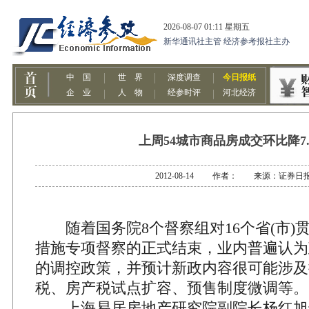
上周54城市商品房成交环比降7.
2012-08-14 作者： 来源：证券日
随着国务院8个督察组对16个省(市)
措施专项督察的正式结束，业内普遍认为
的调控政策，并预计新政内容很可能涉及
税、房产税试点扩容、预售制度微调等。
上海易居房地产研究院副院长杨红旭