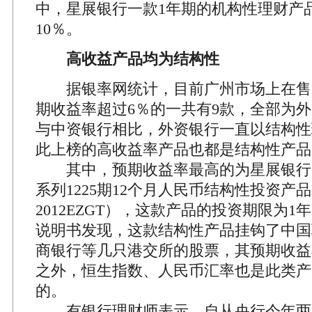
中，星展银行一款1年期的机构性理财产
10％。
高收益产品均为结构性
据银率网统计，目前广州市场上在售
期收益率超过6％的一共有9款，全部为
与中资银行相比，外资银行一直以结构性
此上榜的高收益率产品也都是结构性产品
其中，预期收益率最高的为星展银行的“
系列1225期12个月人民币结构性投资产品
2012EZGT），这款产品的投资期限为
说明书发现，这款结构性产品挂钩了中国
商银行等几只港交所的股票，其预期收益
之外，恒生指数、人民币汇率也是此类产
的。
有银行理财师表示，自从央行今年两