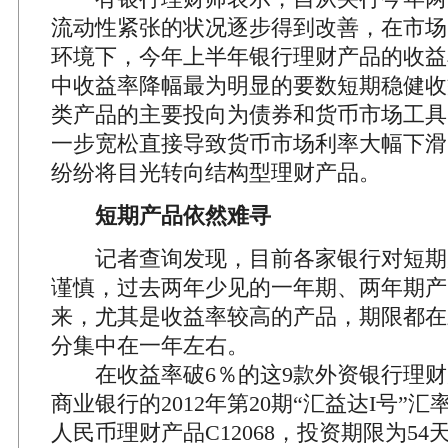
流动性紧张的状况逐步得到改善，在市场
环境下，今年上半年银行理财产品的收益
中收益率降幅最为明显的要数短期稳健收
类产品的主要投向为债券和货币市场工具
一步宽松直接导致货币市场利率大幅下滑
纷纷将目光转向结构型理财产品。
短期产品依然难寻
记者查询发现，目前各家银行对短期
谨慎，过去两年少见的一年期、两年期产
来，尤其是收益率较高的产品，期限都在
分集中在一年左右。
在收益率破6％的这9款外资银行理财
商业银行的2012年第20期“汇益达I号”
人民币理财产品C12068，投资期限为5