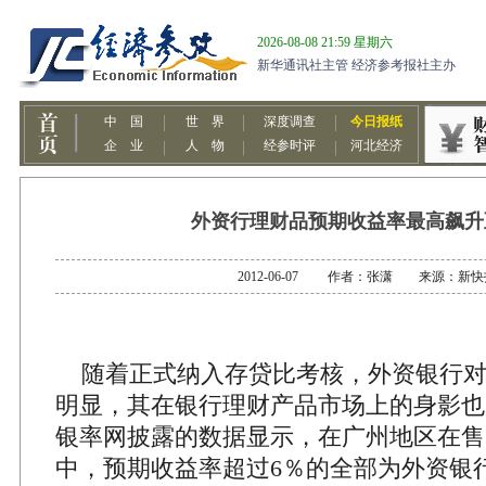
外资行理财品预期收益率最高飙升
2012-06-07 作者：张潇 来源：新快
随着正式纳入存贷比考核，外资银行对
明显，其在银行理财产品市场上的身影也
银率网披露的数据显示，在广州地区在售
中，预期收益率超过6％的全部为外资银