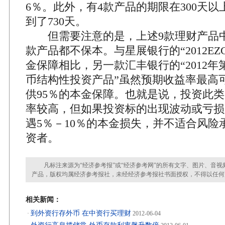
6％。此外，有4款产品的期限在300天
到了730天。
但需要注意的是，上述9款理财产品中
款产品都不保本。与星展银行的“2012EZG
金保障相比，另一款汇丰银行的“2012年
币结构性投资产品”虽然预期收益率最高
供95％的本金保障。也就是说，投资此
率较高，但如果投资标的出现波动或亏损
遇5％－10％的本金损失，并不适合风险
资者。
凡标注来源为“经济参考报”或“经济参考网”的所有文字、图片、音视
产品，版权均属经济参考报社，未经经济参考报社书面授权，不得以任何
相关新闻：
到外资行存外币 在中资行买理财
·
2012-06-04