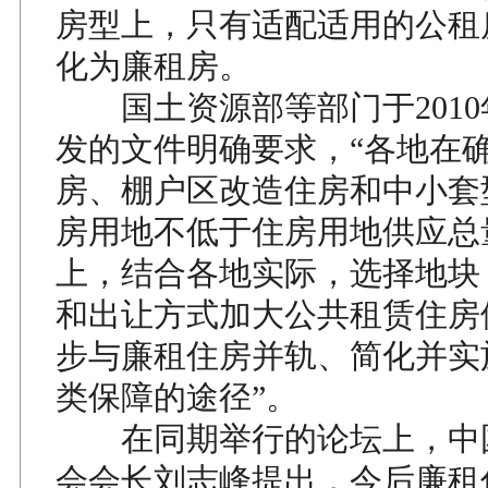
房型上，只有适配适用的公租
化为廉租房。
国土资源部等部门于2010
发的文件明确要求，“各地在
房、棚户区改造住房和中小套
房用地不低于住房用地供应总量
上，结合各地实际，选择地块
和出让方式加大公共租赁住房
步与廉租住房并轨、简化并实
类保障的途径”。
在同期举行的论坛上，中
会会长刘志峰提出，今后廉租