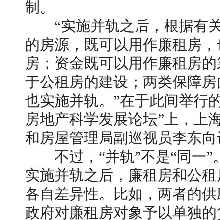
制。
“实施并轨之后，根据有关
的房源，既可以用作廉租房，
房；资金既可以用作廉租房的
于公租房的建设；两类保障房
也实施并轨。”在于此间举行的
房地产科学发展论坛”上，上
和房屋管理局副巡视员李东向
不过，“并轨”不是“同一”
实施并轨之后，廉租房和公租
各自差异性。比如，两者的供
政府对廉租房对象予以单独的