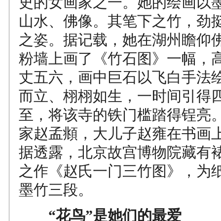
史的女画家之一。她的绘画以
山水、佛像。其笔下之竹，劲
之姿。据记载，她在湖州瞻仰
粉墙上画了《竹石图》一幅，
丈五六，画中巨石以飞白手法
而立、栩栩如生，一时间引得
至，将该寺的铁门槛踏得锃亮
家赵孟頫，大儿子赵雍在书画
据透露，北京故宫博物院藏有
之作《赵氏一门三竹图》，为
墨竹三段。
“花鸟”是她们的最爱