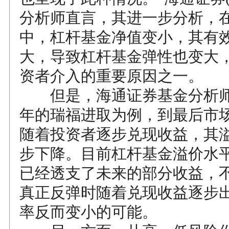
分析师直言，其进一步分析，
中，杠杆基金净值变小，其有
大，导致杠杆基金弹性也变大
资者介入的重要原因之一。
但是，海通证券基金分析师
年的瑞福进取为例，到最后市
随着投资者逐步兑现收益，其
步下降。目前杠杆基金溢价水
已经透支了未来的部分收益，
真正反弹时随着兑现收益逐步
率反而变小的可能。