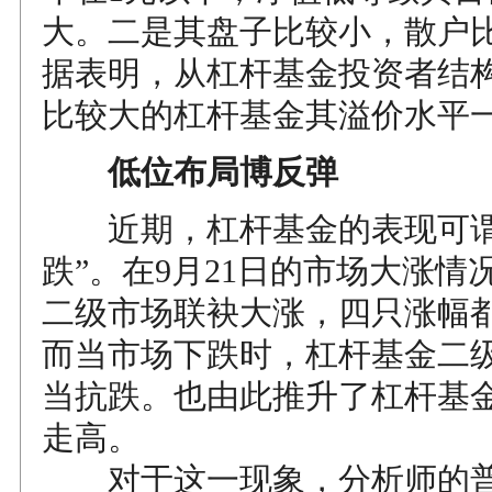
大。二是其盘子比较小，散户
据表明，从杠杆基金投资者结
比较大的杠杆基金其溢价水平
低位布局博反弹
近期，杠杆基金的表现可谓“
跌”。在9月21日的市场大涨情
二级市场联袂大涨，四只涨幅都
而当市场下跌时，杠杆基金二
当抗跌。也由此推升了杠杆基
走高。
对于这一现象，分析师的普