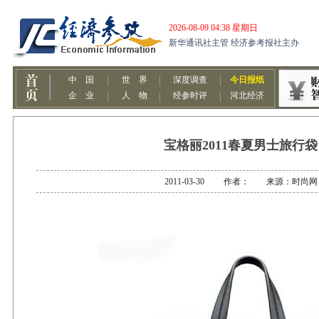
宝格丽2011春夏男士旅行袋
2011-03-30 作者： 来源：时尚网