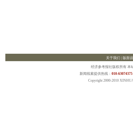
关于我们
|
版面
经济参考报社版权所有 本
新闻线索提供热线：
010-63074375
Copyright 2000-2010 XINHU