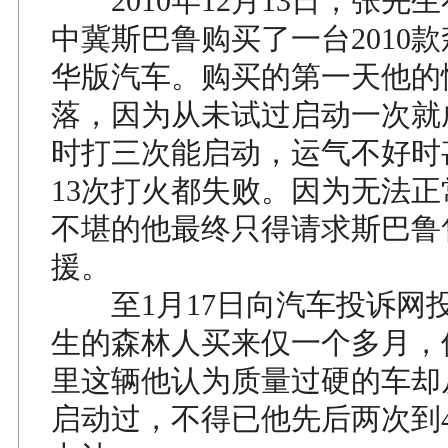
2010年12月13日，张先
中冀斯巴鲁购买了一台2010款森
华版汽车。购买的第一天他的
落，因为从未试过启动一次就
时打三次能启动，运气不好时
13次打火都失败。因为无法
不堪的他最终只得请求斯巴鲁
援。
至1月17日向汽车投诉网
生的森林人买来仅一个多月，
里这辆他认为质量过硬的车却
启动过，不得已他先后两次到