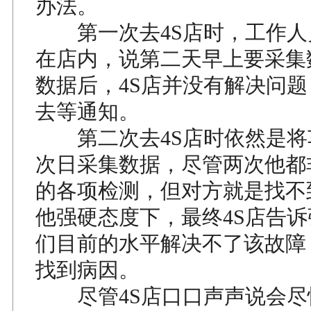
办法。
第一次去4S店时，工作人
在店内，说第二天早上要采集
数据后，4S店并没有解决问
去等通知。
第二次去4S店时依然是将
次日采集数据，尽管两次他都
的各项检测，但对方就是找不到
他强硬态度下，最终4S店告
们目前的水平解决不了该故障
找到病因。
尽管4S店口口声声说会尽