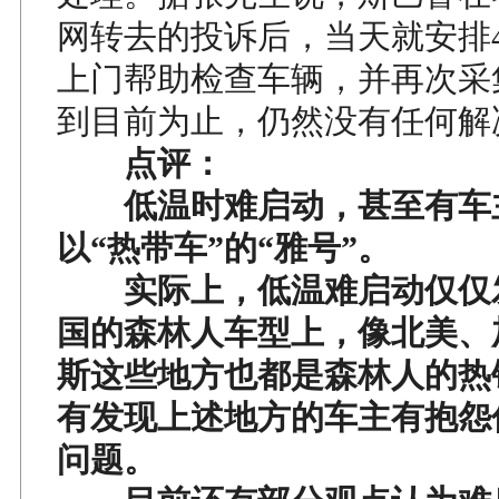
网转去的投诉后，当天就安排
上门帮助检查车辆，并再次采
到目前为止，仍然没有任何解
点评：
低温时难启动，甚至有车
以“热带车”的“雅号”。
实际上，低温难启动仅仅
国的森林人车型上，像北美、
斯这些地方也都是森林人的热
有发现上述地方的车主有抱怨
问题。