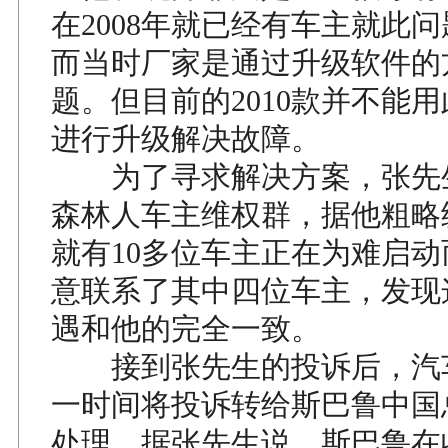
在2008年就已经有车主就此
而当时厂家是通过升级软件的
题。但目前的2010款并不能
进行升级解决故障。
为了寻求解决方案，张先
森林人车主维权群，据他粗略
就有10多位车主正在为难启
意联系了其中四位车主，发现
遇和他的完全一致。
接到张先生的投诉后，汽
一时间将投诉转给斯巴鲁中国
处理。据张先生说，斯巴鲁在