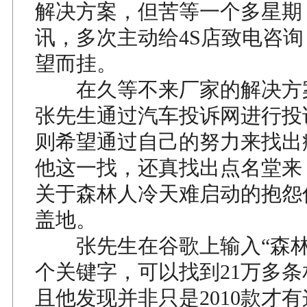
解决方案，但苦等一个多星期
讯，多次主动给4S店致电咨
望而挂。
在久等不来厂家的解决方
张先生通过汽车投诉网进行投
则希望通过自己的努力来找出
他这一找，还真找出点名堂来
关于森林人冷天难启动的抱怨
盖地。
张先生在谷歌上输入“森林
个关键字，可以找到21万多
且他发现并非只是2010款才