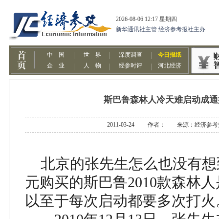
斯巴鲁森林人冷天难启动成通
2011-03-24 作者： 来源：经济参考
北京的张先生怎么也没有想到
元购买的斯巴鲁2010款森林
以至于每次启动都要多次打火