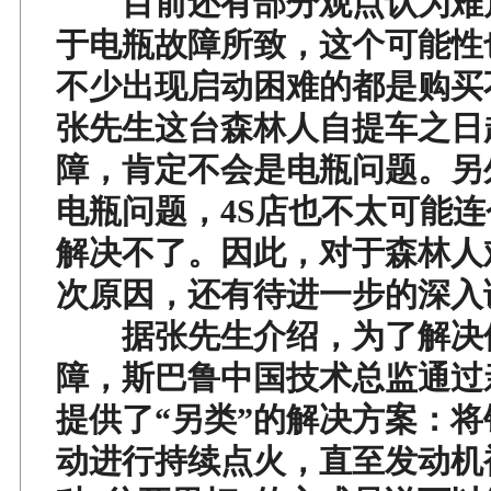
目前还有部分观点认为难
于电瓶故障所致，这个可能性
不少出现启动困难的都是购买
张先生这台森林人自提车之日
障，肯定不会是电瓶问题。另
电瓶问题，4S店也不太可能
解决不了。因此，对于森林人
次原因，还有待进一步的深入
据张先生介绍，为了解决
障，斯巴鲁中国技术总监通过
提供了“另类”的解决方案：
动进行持续点火，直至发动机