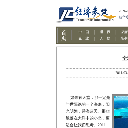
全
2011
如果有天堂，那一定是
与世隔绝的一个海岛，阳
光明媚，碧海蓝天。那些
散落在大洋中的小岛，更
适合让我们思考。2011