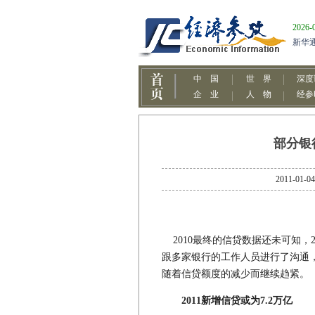
部分银
2011-
2010最终的信贷数据还未可知，2
跟多家银行的工作人员进行了沟通
随着信贷额度的减少而继续趋紧。
2011新增信贷或为7.2万亿