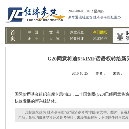
G20同意将逾6%IMF话语权转给
2010-10-25 作者： 来源：
国际货币基金组织主席卡恩指出，二十国集团(G20)已经同意将
快速发展的新兴经济体。
凡标注来源为“经济参考报”或“经济参考网”的所有文字、图片、音视
产品，版权均属新华社经济参考报社，未经书面授权，不得以任何形式发