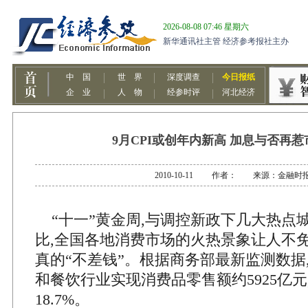
9月CPI或创年内新高 加息与否再
2010-10-11 作者： 来源：金融时
“十一”黄金周,与调控新政下几大热点城
比,全国各地消费市场的火热景象让人不免
真的“不差钱”。根据商务部最新监测数据,
和餐饮行业实现消费品零售额约5925亿
18.7%。