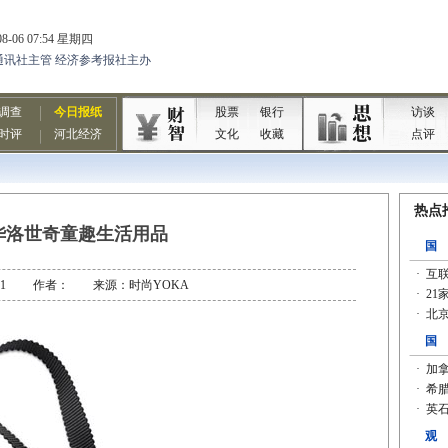
华洛世奇童趣生活用品
08-31 作者： 来源：时尚YOKA