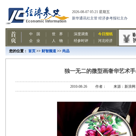
您的位置：
首页
>>
财智频道
>>
尚品
独一无二的微型画奢华艺术手
2010-08-26 作者： 来源：新浪网