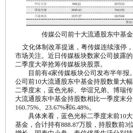
传媒公司前十大流通股东中基金
文化体制改革提速，粤传媒连续涨停，
市场关注。近日传媒板块数家公司披露的
二季度大举抢筹传媒板块股票。
目前有4家传媒板块公司发布半年报。
公司前10大流通股东中基金持股数量大
二季度末，蓝色光标、华谊兄弟、博瑞传
大流通股东中基金持股数相比一季度末分别增
160.75%、23.67%和6.48%。
具体来看，蓝色光标二季度末前10大
基金，合计持有888.87万股，持股数前