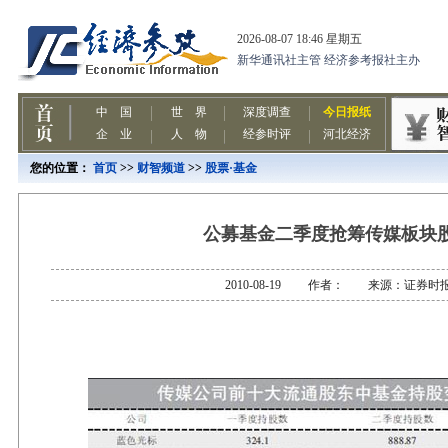
您的位置：
首页
>>
财智频道
>>
股票·基金
公募基金二季度抢筹传媒板块
2010-08-19 作者： 来源：证券时