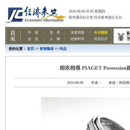
您的位置：
首页
>>
财智频道
>>
尚品
相依相偎 PIAGET Possessio
2010-08-09 作者： 来源：和讯网