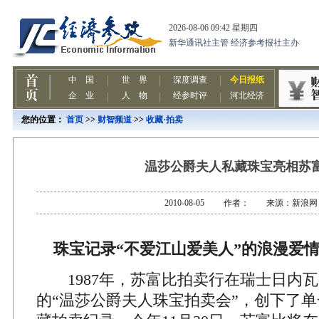
您的位置：
首页
>>
财智频道
>>
收藏·拍卖
温莎公爵夫人私藏珠宝亮相苏
2010-08-05 作者： 来源：新浪网
珠宝记录“不爱江山爱美人”的浪漫爱
1987年，苏富比拍卖行在瑞士日内瓦
的“温莎公爵夫人珠宝拍卖会”，创下了