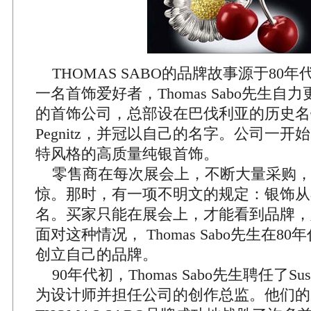
THOMAS SABO的品牌故事源于80年代
一名首饰爱好者，Thomas Sabo先生
的首饰公司，总部设在巴伐利亚的历史名镇Lau
Pegnitz，并冠以自己的名字。公司一
特风格的高质量纯银首饰。
零售商在每次展会上，不断大量采购，让
惊。那时，有一项不明文的规定：银饰从
名。买家只能在展会上，才能看到品牌，
面对这种情况， Thomas Sabo先生在8
创立自己的品牌。
90年代初，Thomas Sabo先生聘任了Susan
为设计师并担任公司的创作总监。他们的