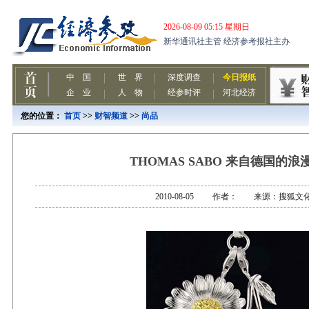
您的位置：
首页
>>
财智频道
>>
尚品
THOMAS SABO 来自德国的浪
2010-08-05 作者： 来源：搜狐文