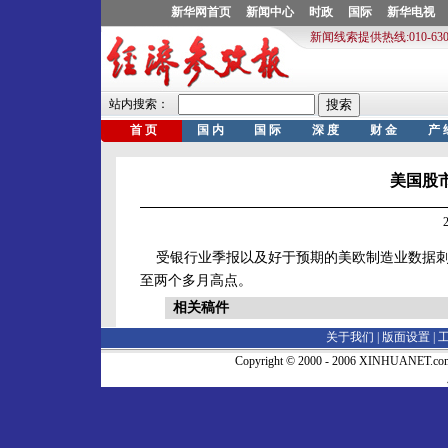
美国股
20
受银行业季报以及好于预期的美欧制造业数据刺激
至两个多月高点。
相关稿件
关于我们 |
版面设置
|
Copyright © 2000 - 2006 XINHUA