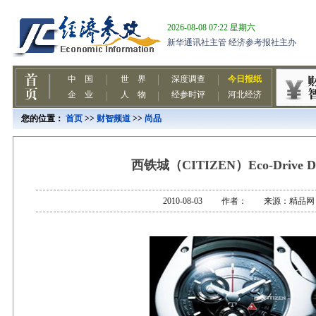
您的位置：
首页
>>
财智频道
>>
尚品
西铁城（CITIZEN）Eco-Drive 
2010-08-03 作者： 来源：精品网