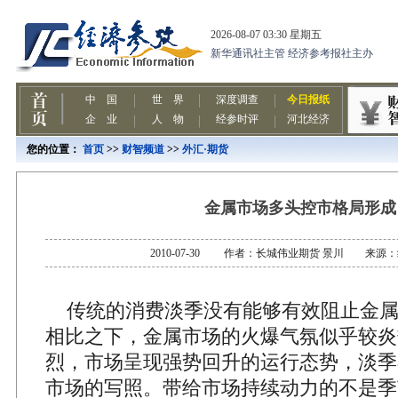
您的位置：
首页
>>
财智频道
>>
外汇·期货
金属市场多头控市格局形成
2010-07-30 作者：长城伟业期货 景川 来源
传统的消费淡季没有能够有效阻止金属
相比之下，金属市场的火爆气氛似乎较炎
烈，市场呈现强势回升的运行态势，淡季
市场的写照。带给市场持续动力的不是季