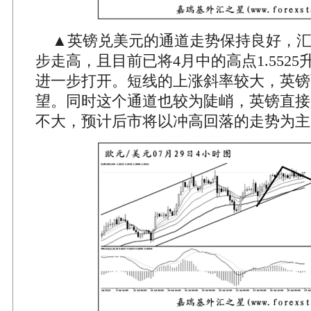
▲英镑兑美元的通道走势保持良好，汇
步走高，且目前已将4月中的高点1.552
进一步打开。短线的上涨斜率较大，英镑
望。同时这个通道也较为陡峭，英镑直接
不大，预计后市将以冲高回落的走势为主