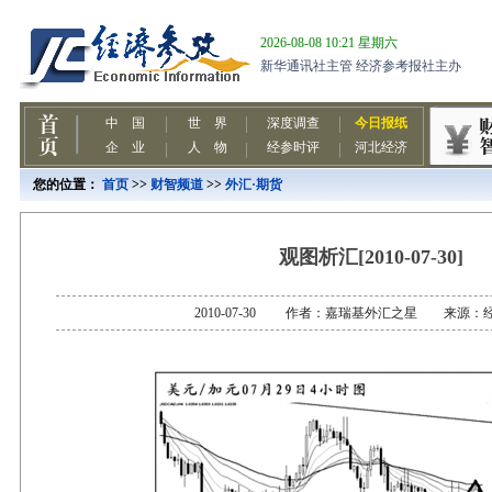
您的位置：
首页
>>
财智频道
>>
外汇·期货
观图析汇[2010-07-30]
2010-07-30 作者：嘉瑞基外汇之星 来源：