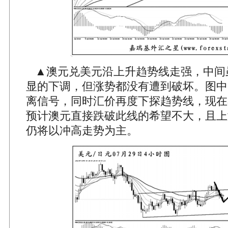
▲澳元兑美元沿上升趋势线走强，中间
显的下调，但涨势都没有遭到破坏。图中
离信号，同时汇价再度下探趋势线，现在
预计澳元直接跌破此线的希望不大，且上
仍将以冲高走势为主。