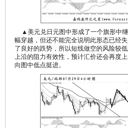
▲美元兑日元图中形成了一个旗形中继
幅穿越，但还不能完全说明此形态已经失
了良好的跌势，所以短线做空的风险较低
上沿的阻力有效性，预计汇价还会再度上
向图中低点挺进。