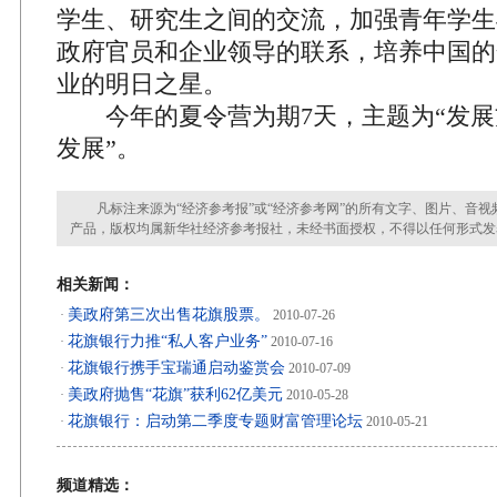
学生、研究生之间的交流，加强青年学生
政府官员和企业领导的联系，培养中国的
业的明日之星。
今年的夏令营为期7天，主题为“发展
发展”。
凡标注来源为“经济参考报”或“经济参考网”的所有文字、图片、音视
产品，版权均属新华社经济参考报社，未经书面授权，不得以任何形式发
相关新闻：
美政府第三次出售花旗股票。
·
2010-07-26
花旗银行力推“私人客户业务”
·
2010-07-16
花旗银行携手宝瑞通启动鉴赏会
·
2010-07-09
美政府抛售“花旗”获利62亿美元
·
2010-05-28
花旗银行：启动第二季度专题财富管理论坛
·
2010-05-21
频道精选：