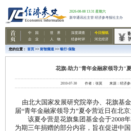
您的位置：
首页
>>
财智频道
>>
银行·保险
花旗:助力"青年金融家领导力"
2010-07-30 作者：张莫 来源：经济
由北大国家发展研究院举办、花旗基金
届“青年金融家领导力”夏令营近日在北
该夏令营是花旗集团基金会于2008年
为期三年捐赠的部分内容，旨在促进中国