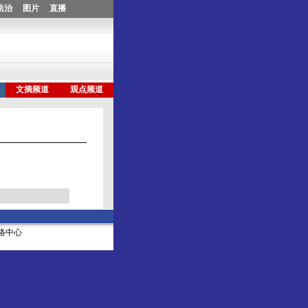
社网络中心