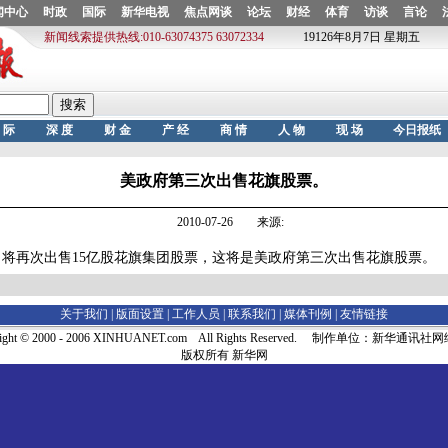
美政府第三次出售花旗股票。
2010-07-26 来源:
将再次出售15亿股花旗集团股票，这将是美政府第三次出售花旗股票。
关于我们 |
版面设置
|
工作人员
|
联系我们
|
媒体刊例
|
友情链接
right © 2000 - 2006 XINHUANET.com All Rights Reserved. 制作单位：新华通讯
版权所有 新华网