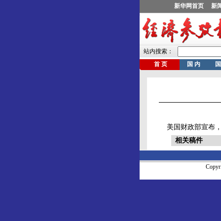
美国财政部宣布，
相关稿件
Copy