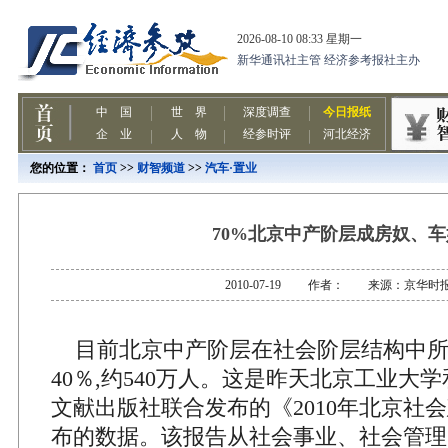
您的位置：
首页
>>
财智频道
>>
汽车·置业
70%北京中产阶层成房奴、车
2010-07-19 作者： 来源：京华时
目前北京中产阶层在社会阶层结构中所
40％,约540万人。这是昨天北京工业大
文献出版社联合发布的《2010年北京社
布的数据。该报告从社会事业、社会管理