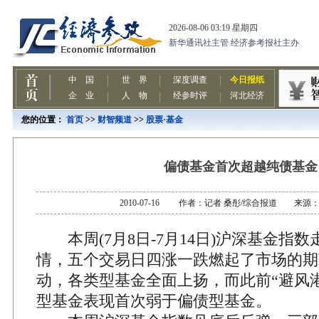
您的位置：
首页
>>
财智频道
>>
股票·基金
偏债基金首次超越纯债基金
2010-07-16 作者：记者 桑彤/综合报道 来源
本周(7月8日-7月14日)沪深基金指
情，五个交易日四涨一跌燃起了市场的期
动，各类型基金全面上扬，而此前“避风
型基金表现首次弱于偏债型基金。