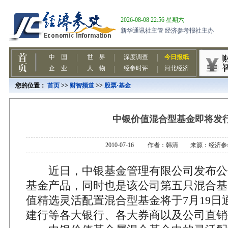
您的位置：
首页
>>
财智频道
>>
股票·基金
中银价值混合型基金即将发
2010-07-16 作者：韩清 来源：经济
近日，中银基金管理有限公司发布公
基金产品，同时也是该公司第五只混合基
值精选灵活配置混合型基金将于7月19日
建行等各大银行、各大券商以及公司直销