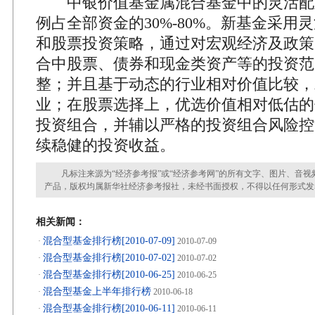
中银价值基金属混合基金中的灵活配
例占全部资金的30%-80%。新基金采用
和股票投资策略，通过对宏观经济及政策
合中股票、债券和现金类资产等的投资范
整；并且基于动态的行业相对价值比较，
业；在股票选择上，优选价值相对低估的
投资组合，并辅以严格的投资组合风险控
续稳健的投资收益。
凡标注来源为“经济参考报”或“经济参考网”的所有文字、图片、音视
产品，版权均属新华社经济参考报社，未经书面授权，不得以任何形式发
相关新闻：
混合型基金排行榜[2010-07-09]
·
2010-07-09
混合型基金排行榜[2010-07-02]
·
2010-07-02
混合型基金排行榜[2010-06-25]
·
2010-06-25
混合型基金上半年排行榜
·
2010-06-18
混合型基金排行榜[2010-06-11]
·
2010-06-11