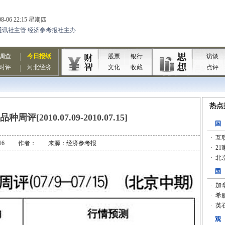
评[2010.07.09-2010.07.15]
-07-16 作者： 来源：经济参考报