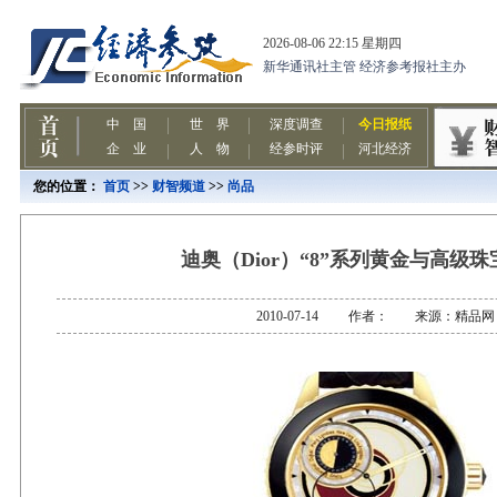
您的位置：
首页
>>
财智频道
>>
尚品
迪奥（Dior）“8”系列黄金与高级
2010-07-14 作者： 来源：精品网