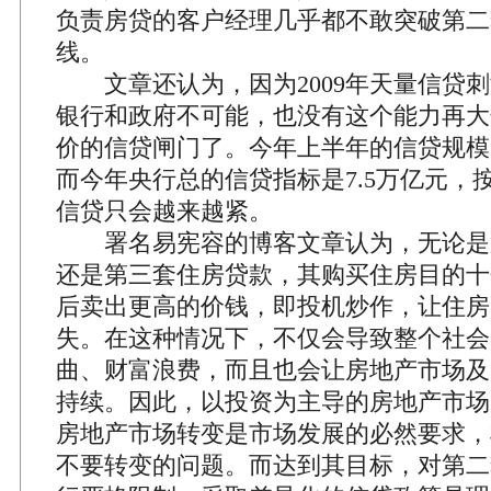
负责房贷的客户经理几乎都不敢突破第二
线。
文章还认为，因为2009年天量信贷刺
银行和政府不可能，也没有这个能力再大
价的信贷闸门了。今年上半年的信贷规模
而今年央行总的信贷指标是7.5万亿元，
信贷只会越来越紧。
署名易宪容的博客文章认为，无论是
还是第三套住房贷款，其购买住房目的十
后卖出更高的价钱，即投机炒作，让住房
失。在这种情况下，不仅会导致整个社会
曲、财富浪费，而且也会让房地产市场及
持续。因此，以投资为主导的房地产市场
房地产市场转变是市场发展的必然要求，
不要转变的问题。而达到其目标，对第二