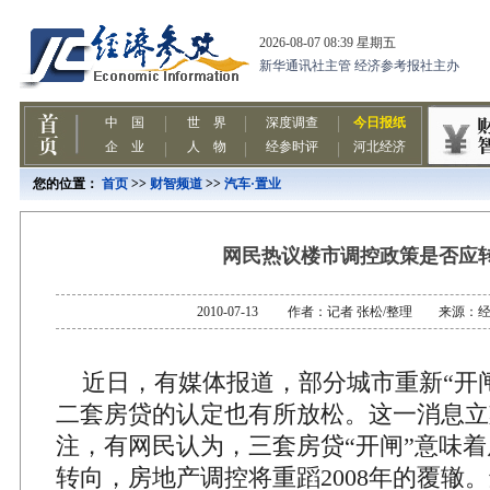
您的位置：
首页
>>
财智频道
>>
汽车·置业
网民热议楼市调控政策是否应
2010-07-13 作者：记者 张松/整理 来源：
近日，有媒体报道，部分城市重新“开闸
二套房贷的认定也有所放松。这一消息立
注，有网民认为，三套房贷“开闸”意味
转向，房地产调控将重蹈2008年的覆辙