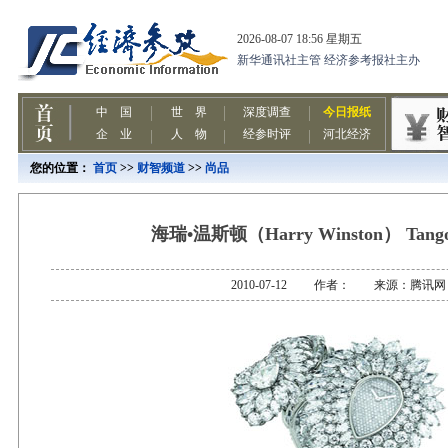
您的位置：
首页
>>
财智频道
>>
尚品
海瑞•温斯顿（Harry Winston） Ta
2010-07-12 作者： 来源：腾讯网