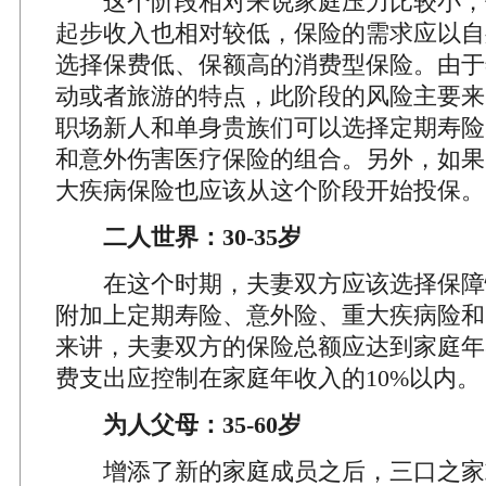
这个阶段相对来说家庭压力比较小，
起步收入也相对较低，保险的需求应以自
选择保费低、保额高的消费型保险。由于
动或者旅游的特点，此阶段的风险主要来
职场新人和单身贵族们可以选择定期寿险
和意外伤害医疗保险的组合。另外，如果
大疾病保险也应该从这个阶段开始投保。
二人世界：30-35岁
在这个时期，夫妻双方应该选择保障
附加上定期寿险、意外险、重大疾病险和
来讲，夫妻双方的保险总额应达到家庭年收
费支出应控制在家庭年收入的10%以内。
为人父母：35-60岁
增添了新的家庭成员之后，三口之家