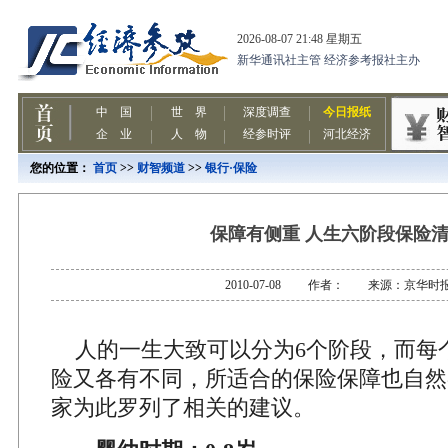
您的位置：
首页
>>
财智频道
>>
银行·保险
保障有侧重 人生六阶段保险
2010-07-08 作者： 来源：京华时
人的一生大致可以分为6个阶段，而每
险又各有不同，所适合的保险保障也自然
家为此罗列了相关的建议。