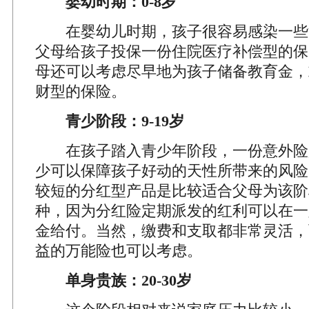
婴幼时期：0-8岁
在婴幼儿时期，孩子很容易感染一些
父母给孩子投保一份住院医疗补偿型的保
母还可以考虑尽早地为孩子储备教育金，
财型的保险。
青少阶段：9-19岁
在孩子踏入青少年阶段，一份意外险
少可以保障孩子好动的天性所带来的风险
较短的分红型产品是比较适合父母为该阶
种，因为分红险定期派发的红利可以在一
金给付。当然，缴费和支取都非常灵活，
益的万能险也可以考虑。
单身贵族：20-30岁