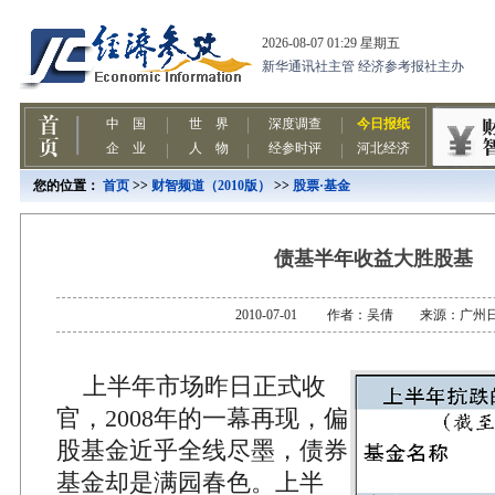
您的位置：
首页
>>
财智频道（2010版）
>>
股票·基金
债基半年收益大胜股基
2010-07-01 作者：吴倩 来源：广州
上半年市场昨日正式收
官，2008年的一幕再现，偏
股基金近乎全线尽墨，债券
基金却是满园春色。上半