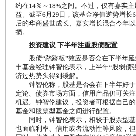
约在14％～18%之间。不过，仅有嘉实
益。截至6月29日，该基金净值逆势增长6
后的华商盛世成长、嘉实增长混合今年以
损。
投资建议 下半年注重股债配置
股债“跷跷板”效应是否会在下半年延
丰基金经理钟智伦表示，上半年“股弱债
济过热势头得到缓解。
钟智伦称，股基是否会在下半年好于
定论。债券市场方面，信用产品仍可关注
机遇。钟智伦建议，投资者可根据自己的
基金和股票型基金之间进行配置。
同时，钟智伦表示，相较于股票型基
也面临利率、信用或者流动性等风险，但