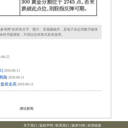
参考网”的所有文字、图片、音视频稿件，及电子杂志等数字媒体
未经书面授权，不得以任何形式发表使用。
-06-25
1]
2010-06-11
风险
2010-06-11
货盘前走高
2010-06-11
测试新闻