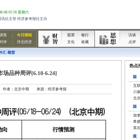
外汇·期货
场品种周评[6.18-6.24]
-25 作者：北京中期 来源：经济参考报