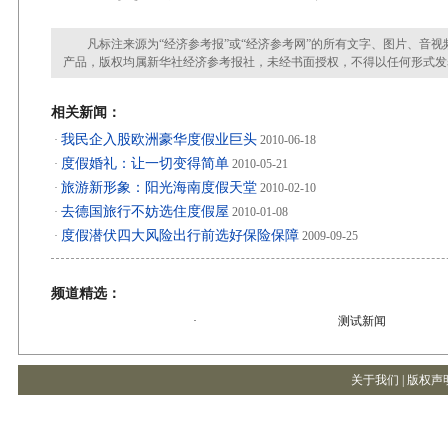
凡标注来源为“经济参考报”或“经济参考网”的所有文字、图片、音视
产品，版权均属新华社经济参考报社，未经书面授权，不得以任何形式发
相关新闻：
我民企入股欧洲豪华度假业巨头
·
2010-06-18
度假婚礼：让一切变得简单
·
2010-05-21
旅游新形象：阳光海南度假天堂
·
2010-02-10
去德国旅行不妨选住度假屋
·
2010-01-08
度假潜伏四大风险出行前选好保险保障
·
2009-09-25
频道精选：
·
测试新闻