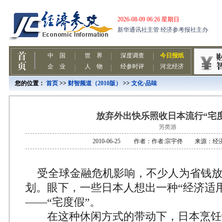
您的位置：
首页
>>
财智频道（2010版）
>>
文化·品味
放弃外出快乐照收日本流行“宅
另类游
2010-06-25 作者：作者:宗宇佟 来源：经
受全球金融危机影响，不少人为省钱放
划。眼下，一些日本人想出一种“经济适
——“宅度假”。
在这种休闲方式的带动下，日本烹饪