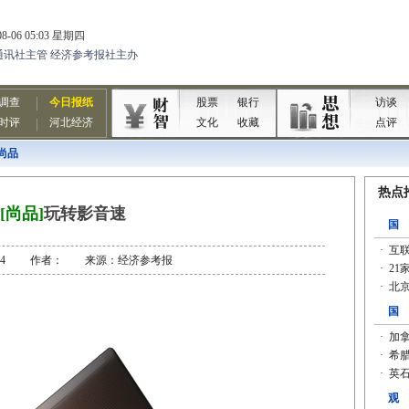
尚品
[尚品]
玩转影音速
-06-24 作者： 来源：经济参考报