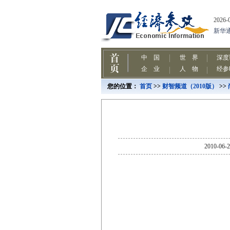
您的位置：
首页
>>
财智频道（2010版）
>>
2010