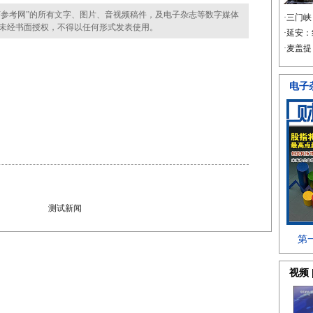
参考网”的所有文字、图片、音视频稿件，及电子杂志等数字媒体
未经书面授权，不得以任何形式发表使用。
测试新闻