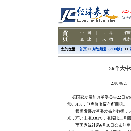
您的位置：
首页
>>
财智频道（2010版）
>>
36个大
2010-0
据国家发展和改革委员会22日介绍
涨0.81%，但房价涨幅有所回落。
根据发展改革委发布的数据，36个
米，环比上涨0.81%，涨幅比上月回
而国家统计局6月10日公布的房