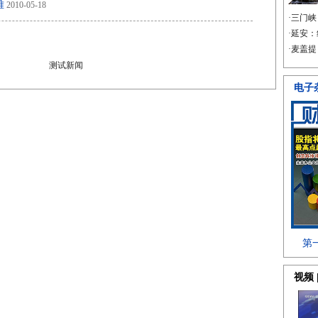
难
2010-05-18
测试新闻