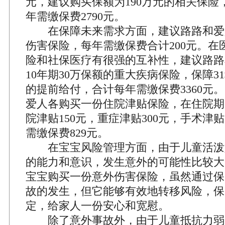
元，建议购买保额为190万元的相关保险
年需缴保费2790元。
在保障未来需求方面，建议路路和爱
伤害保险，每年需缴保费合计200元。在
险和社保医疗有很强的互补性，建议路路
10年期30万保额的重大疾病保险，保障3
的提前给付，合计每年需缴保费3360元
爱人各购买一份住院津贴保险，在住院期
院津贴150元，重症津贴300元，手术津贴
需缴保费829元。
在宝宝风险管理方面，由于儿童活泼
的能力和意识，发生意外的可能性比较大
宝宝购买一份意外伤害保险，虽然通过保
故的发生，但它能够有效地转移风险，保
定，给家人一份安心和宽慰。
除了意外事故外，由于儿童抵抗力弱