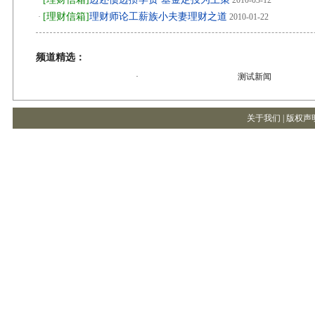
·
2010-03-12
[理财信箱]
理财师论工薪族小夫妻理财之道
·
2010-01-22
频道精选：
·
测试新闻