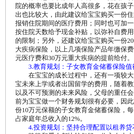
院的概率也要比成年人高很多，花在孩子
出也比较大，由此建议给宝宝购买一份住
报销住院期间的医疗费用；同时也可加一
按住院天数给予现金补贴，以弥补自费用
的限制；另外，还建议给宝宝购买一份20
大疾病保险，以上几项保险产品年缴保费5
元医疗费和30万元重大疾病的提前给付。
3.教育规划：子女教育金储蓄保险值
在宝宝的成长过程中，还有一项较大
宝未来上学或者出国留学的费用，随着教
以及不可预测的未来风险，父母的重任会
前为宝宝做一个财务规划很有必要，因此
份10万元保额的子女教育金储蓄保险，每年
占家庭年总收入的12%。
4.投资规划：坚持合理配置以租养贷