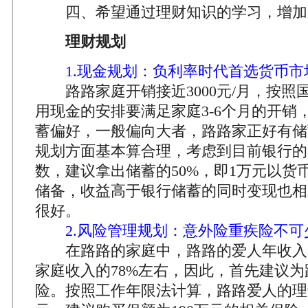
四、希望通过理财知识的学习，增加
理财规划
1.现金规划：负利率时代首选货币市
路路家庭开销接近3000元/月，按照
用现金的安排要满足家庭3-6个月的开销
蓄偏好，一般偏向大者，路路家正好有储
规划方面基本算合理，考虑到目前银行的
数，建议拿出储蓄的50%，即1万元以货
储备，收益高于银行储蓄的同时变现也相
很好。
2.风险管理规划：意外险重疾险不可
在路路的家庭中，路路的爱人年收入大
家庭收入的78%左右，因此，首先建议
险。按照工作年限法计算，路路爱人的理论