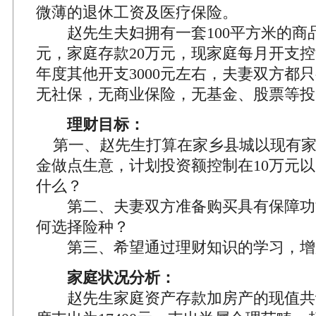
微薄的退休工资及医疗保险。
赵先生夫妇拥有一套100平方米的商品
元，家庭存款20万元，现家庭每月开支控制
年度其他开支3000元左右，夫妻双方都
无社保，无商业保险，无基金、股票等投
理财目标：
第一、赵先生打算在家乡县城以现有
金做点生意，计划投资额控制在10万元
什么？
第二、夫妻双方准备购买具有保障功
何选择险种？
第三、希望通过理财知识的学习，增
家庭状况分析：
赵先生家庭资产存款加房产的现值共计