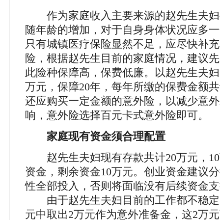
作为家庭收入主要来源的赵先生夫妇
随年龄的增加，对于自身身体状况应多一
只有城镇医疗保险显然不足，应尽快补充
险，根据赵先生目前的家庭情况，建议先
此险种保障高，保费低廉。以赵先生夫妇
万元，保障20年，每年所缴的保费金额共计
还应购买一定金额的意外险，以减少意外
响，意外险选择百元卡式意外险即可。
家庭现有资金须合理配置
赵先生夫妇现有存款共计20万元，10
资金，剩余资金10万元。创业资金建议
性全部投入，否则将面临没有后续资金支
由于赵先生夫妇目前的工作都不稳定，
元中取出2万元作为意外准备金，这2万元