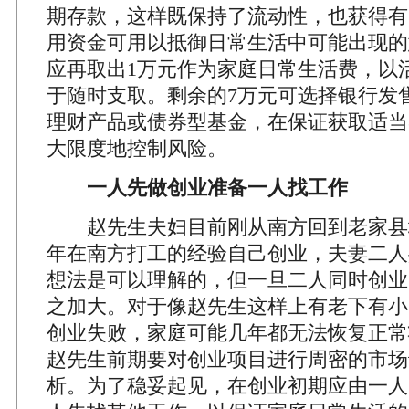
期存款，这样既保持了流动性，也获得有
用资金可用以抵御日常生活中可能出现的
应再取出1万元作为家庭日常生活费，以
于随时支取。剩余的7万元可选择银行发
理财产品或债券型基金，在保证获取适当
大限度地控制风险。
一人先做创业准备一人找工作
赵先生夫妇目前刚从南方回到老家县
年在南方打工的经验自己创业，夫妻二人
想法是可以理解的，但一旦二人同时创业
之加大。对于像赵先生这样上有老下有小
创业失败，家庭可能几年都无法恢复正常
赵先生前期要对创业项目进行周密的市场
析。为了稳妥起见，在创业初期应由一人