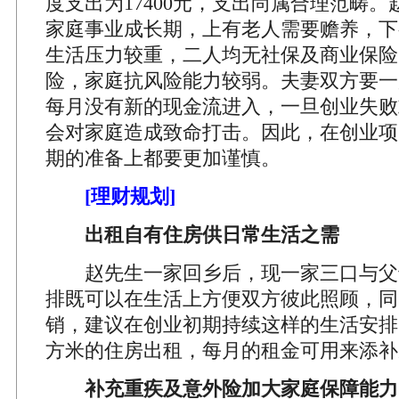
度支出为17400元，支出尚属合理范畴
家庭事业成长期，上有老人需要赡养，下
生活压力较重，二人均无社保及商业保险
险，家庭抗风险能力较弱。夫妻双方要一
每月没有新的现金流进入，一旦创业失败
会对家庭造成致命打击。因此，在创业项
期的准备上都要更加谨慎。
[理财规划]
出租自有住房供日常生活之需
赵先生一家回乡后，现一家三口与父
排既可以在生活上方便双方彼此照顾，同
销，建议在创业初期持续这样的生活安排，
方米的住房出租，每月的租金可用来添补
补充重疾及意外险加大家庭保障能力