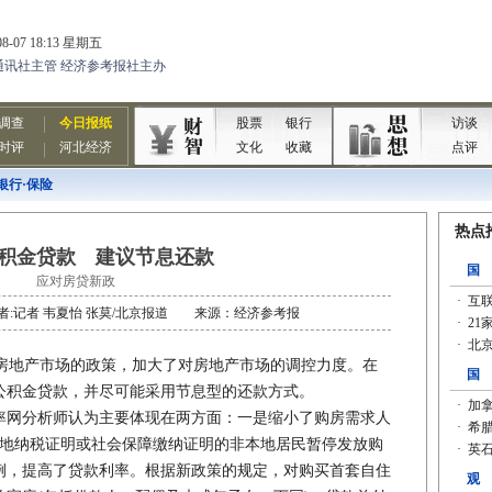
银行·保险
积金贷款 建议节息还款
应对房贷新政
：作者:记者 韦夏怡 张莫/北京报道 来源：经济参考报
地产市场的政策，加大了对房地产市场的调控力度。在
公积金贷款，并尽可能采用节息型的还款方式。
网分析师认为主要体现在两方面：一是缩小了购房需求人
本地纳税证明或社会保障缴纳证明的非本地居民暂停发放购
例，提高了贷款利率。根据新政策的规定，对购买首套自住