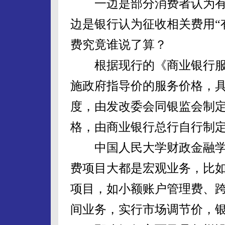
一边是部分消费者认为有些
边是银行认为征收相关费用“
费究竟谁说了算？
根据现行的《商业银行服
施政府指导价的服务价格，
度，由发改委会同银监会制
格，由商业银行总行自行制
中国人民大学财政金融学
费项目大都是宏观业务，比
项目，如小额账户管理费、
间业务，实行市场调节价，