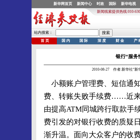
银行“服务
2010-08-27 作者:新华社
小额账户管理费、短信通
费、转账失败手续费……近
由提高ATM同城跨行取款手
费引发的对银行收费的质疑
渐升温。面向大众客户的收