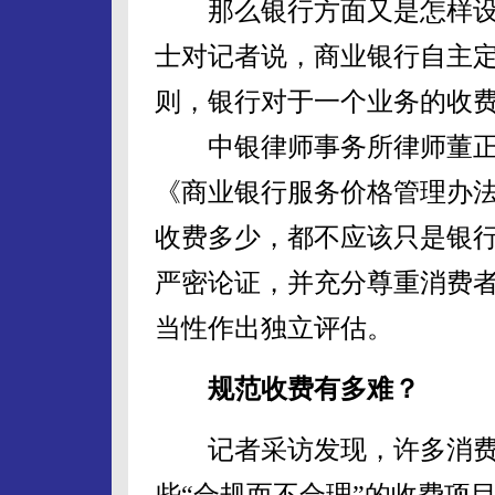
那么银行方面又是怎样设
士对记者说，商业银行自主定
则，银行对于一个业务的收
中银律师事务所律师董正
《商业银行服务价格管理办法
收费多少，都不应该只是银
严密论证，并充分尊重消费
当性作出独立评估。
规范收费有多难？
记者采访发现，许多消费
些“合规而不合理”的收费项