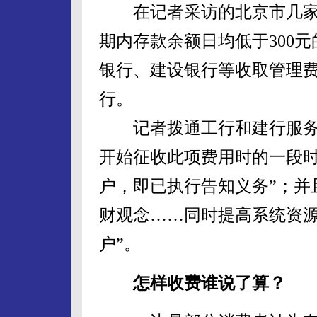
在记者采访的北京市几家
期内存款余额日均低于300
银行、建设银行等收取管理费的
行。
记者拨通工行和建行服务咨
开始征收此项费用时的一段
户，即已执行告知义务”；并
财观念……同时提高系统资
户”。
怎样收费谁说了算？