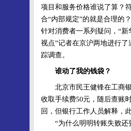
项目和服务价格谁说了算？
合“内部规定”的就是合理的
针对消费者一系列疑问，“新
视点”记者在京沪两地进行了
踪调查。
谁动了我的钱袋？
北京市民王健锋在工商银行
收取手续费50元，随后查账
回，但银行工作人员解释，
“为什么明明转账失败还要